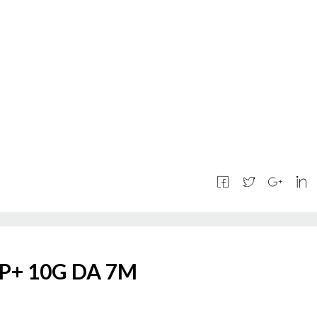
P+ 10G DA 7M