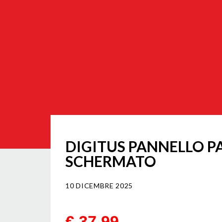
DIGITUS PANNELLO PA
SCHERMATO
10 DICEMBRE 2025
€ 37,99