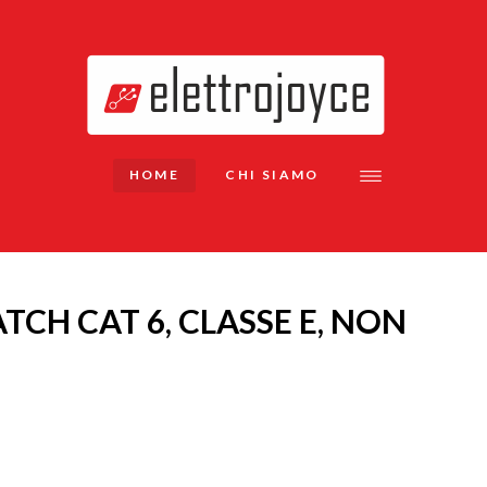
HOME
CHI SIAMO
TCH CAT 6, CLASSE E, NON