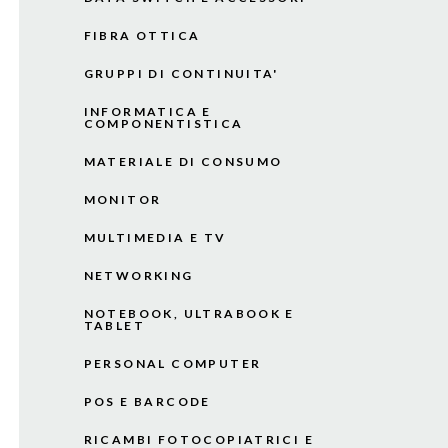
FIBRA OTTICA
GRUPPI DI CONTINUITA'
INFORMATICA E
COMPONENTISTICA
MATERIALE DI CONSUMO
MONITOR
MULTIMEDIA E TV
NETWORKING
NOTEBOOK, ULTRABOOK E
TABLET
PERSONAL COMPUTER
POS E BARCODE
RICAMBI FOTOCOPIATRICI E