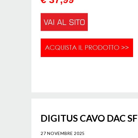
DIGITUS CAVO DAC SF
27 NOVEMBRE 2025