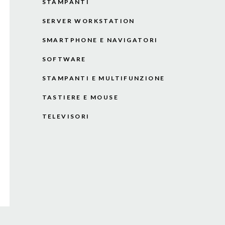
STAMPANTI
SERVER WORKSTATION
SMARTPHONE E NAVIGATORI
SOFTWARE
STAMPANTI E MULTIFUNZIONE
TASTIERE E MOUSE
TELEVISORI