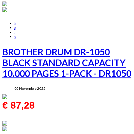
BROTHER DRUM DR-1050
BLACK STANDARD CAPACITY
10.000 PAGES 1-PACK - DR1050
05 Novembre 2025
€ 87,28