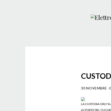
CUSTODI
30 NOVEMBRE -
LA CUSTODIA ORLY SI
LE PORTE DEL TUO DI