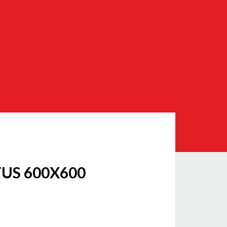
US 600X600