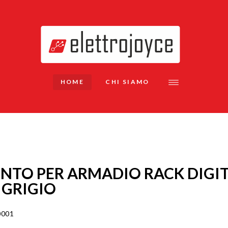
HOME
CHI SIAMO
NTO PER ARMADIO RACK DIGIT
 GRIGIO
0001