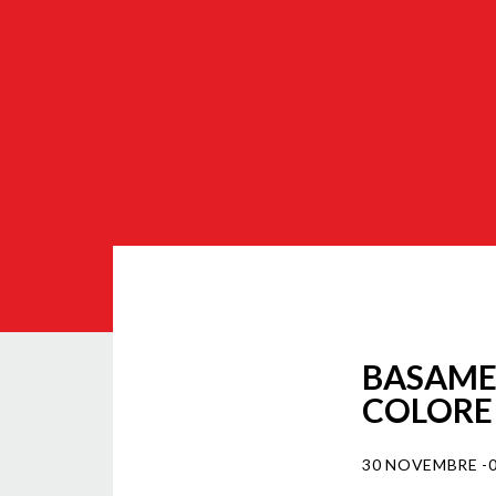
BASAME
COLORE
30 NOVEMBRE -