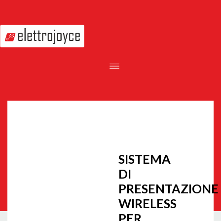
SISTEMA
DI
PRESENTAZIONE
WIRELESS
PER