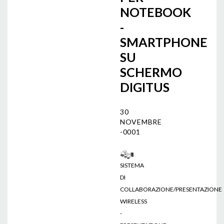
NOTEBOOK
-
SMARTPHONE
SU
SCHERMO
DIGITUS
30
NOVEMBRE
-0001
SISTEMA
DI
COLLABORAZIONE/PRESENTAZIONE
WIRELESS
-