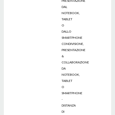
PRESENTAZIONE
DAL
NOTEBOOK,
TABLET
O
DALLO
SMARTPHONE
CONDIVISIONE,
PRESENTAZIONE
&
COLLABORAZIONE
DA
NOTEBOOK,
TABLET
O
SMARTPHONE
-
DISTANZA
DI