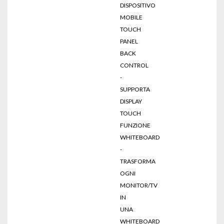
DISPOSITIVO
MOBILE
TOUCH
PANEL
BACK
CONTROL
-
SUPPORTA
DISPLAY
TOUCH
FUNZIONE
WHITEBOARD
-
TRASFORMA
OGNI
MONITOR/TV
IN
UNA
WHITEBOARD