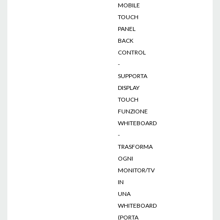
MOBILE
TOUCH
PANEL
BACK
CONTROL
-
SUPPORTA
DISPLAY
TOUCH
FUNZIONE
WHITEBOARD
-
TRASFORMA
OGNI
MONITOR/TV
IN
UNA
WHITEBOARD
(PORTA