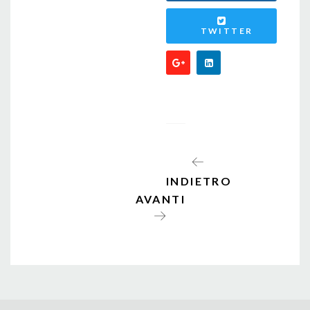
TWITTER
INDIETRO
AVANTI