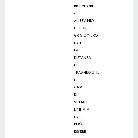
RICEVITORE
-
ALLUMINIO
COLORE:
GRIGIO/NERO
NOTE:
LA
DISTANZA
DI
TRASMISSIONE
IN
CASO
DI
VISUALE
LIMITATA
NON
PUÒ
ESSERE