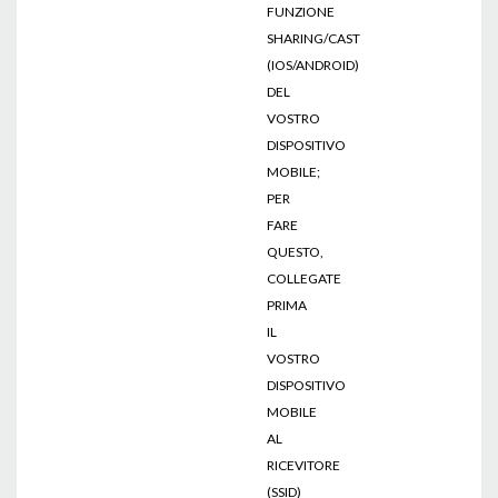
FUNZIONE
SHARING/CAST
(IOS/ANDROID)
DEL
VOSTRO
DISPOSITIVO
MOBILE;
PER
FARE
QUESTO,
COLLEGATE
PRIMA
IL
VOSTRO
DISPOSITIVO
MOBILE
AL
RICEVITORE
(SSID)