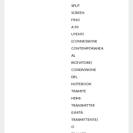
SPLIT
SCREEN
FINO
A 30
UTENTI
(CONNESSIONE
CONTEMPORANEA
AL
RICEVITORE)
CONDIVISIONE
DEL
NOTEBOOK
TRAMITE
HDMI-
TRANSMITTER
(UNITÀ
TRASMITTENTE)
O