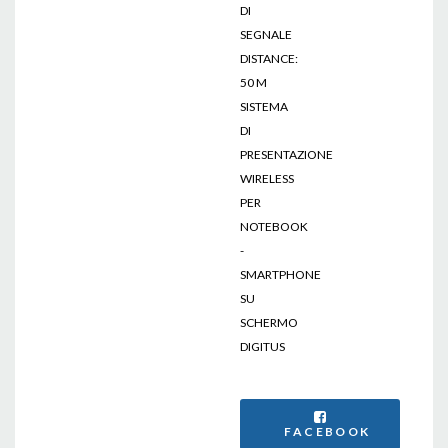
DI
SEGNALE
DISTANCE:
50 M
SISTEMA
DI
PRESENTAZIONE
WIRELESS
PER
NOTEBOOK
-
SMARTPHONE
SU
SCHERMO
DIGITUS
FACEBOOK