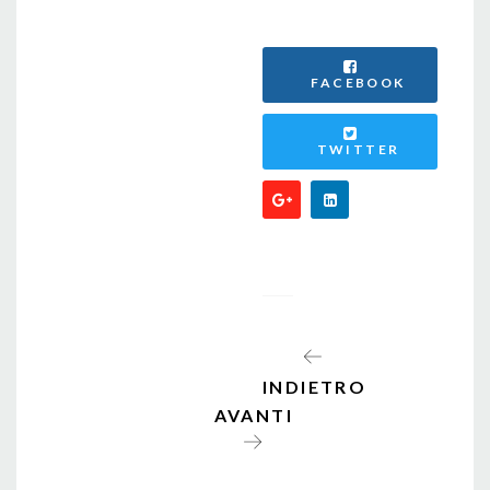
FACEBOOK
TWITTER
INDIETRO
AVANTI