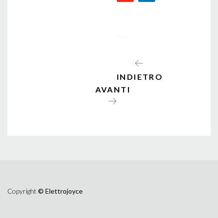
INDIETRO
AVANTI
Copyright
© Elettrojoyce