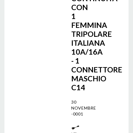
CON
1
FEMMINA
TRIPOLARE
ITALIANA
10A/16A
- 1
CONNETTORE
MASCHIO
C14
30
NOVEMBRE
-0001