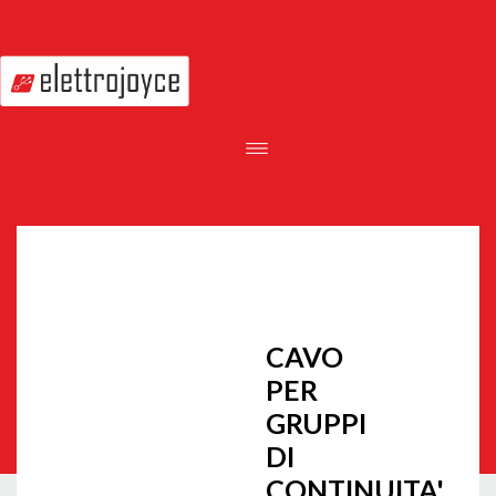
CAVO
PER
GRUPPI
DI
CONTINUITA'