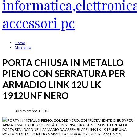
Home
Chi siamo
PORTA CHIUSA IN METALLO
PIENO CON SERRATURA PER
ARMADIO LINK 12U LK
1912UNF NERO
30 Novembre -0001
PORTA IN METALLO PIENO, COLORE NERO, COMPLETAMENTE CHIUSA PER
ARMADI MARCA LINK 12 UNITÀ, CON SERRATURA. SI PUÒ SOSTITUIRE ALLA
PORTA STANDARD NELL'ARMADIO DA ASSEMBLARE LINK LK 1912UNF.UNA
PORTA IN METALLO PIENO GARANTISCE MAGGIORE SICUREZZA E NON