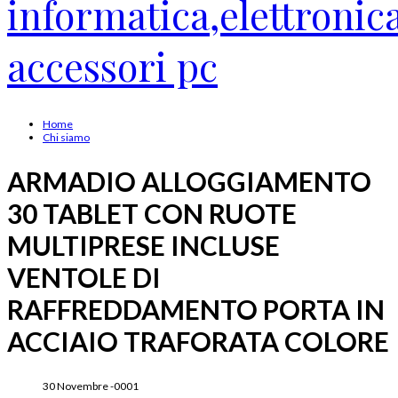
Home
Chi siamo
ARMADIO ALLOGGIAMENTO
30 TABLET CON RUOTE
MULTIPRESE INCLUSE
VENTOLE DI
RAFFREDDAMENTO PORTA IN
ACCIAIO TRAFORATA COLORE
30 Novembre -0001