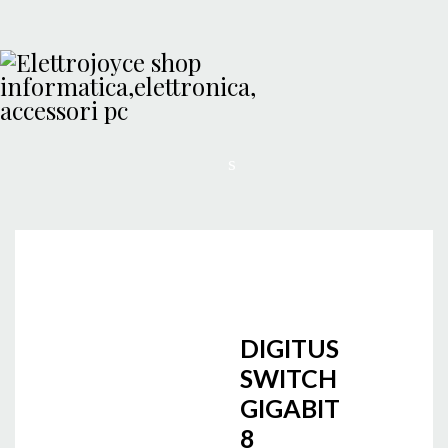
DIGITUS
SWITCH
GIGABIT
8