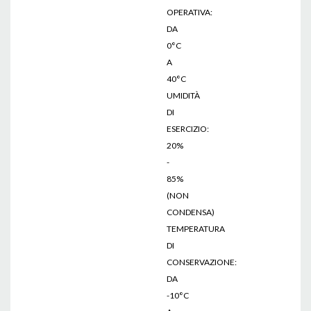
OPERATIVA:
DA
0°C
A
40°C
UMIDITÀ
DI
ESERCIZIO:
20%
-
85%
(NON
CONDENSA)
TEMPERATURA
DI
CONSERVAZIONE:
DA
-10°C