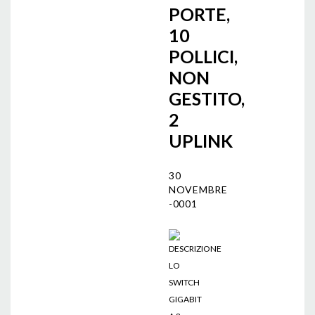
PORTE,
10
POLLICI,
NON
GESTITO,
2
UPLINK
30
NOVEMBRE
-0001
DESCRIZIONE
LO
SWITCH
GIGABIT