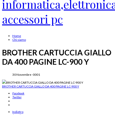
Home
Chi siamo
BROTHER CARTUCCIA GIALLO
DA 400 PAGINE LC-900 Y
30 Novembre -0001
BROTHER CARTUCCIA GIALLO DA 400 PAGINE LC-900 Y
BROTHER CARTUCCIA GIALLO DA 400 PAGINE LC-900 Y
Facebook
Twitter
Indietro