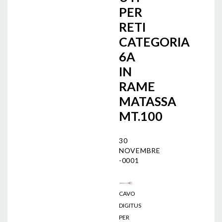
PER
RETI
CATEGORIA
6A
IN
RAME
MATASSA
MT.100
30
NOVEMBRE
-0001
CAVO
DIGITUS
PER