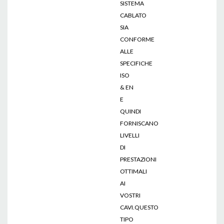
SISTEMA
CABLATO
SIA
CONFORME
ALLE
SPECIFICHE
ISO
& EN
E
QUINDI
FORNISCANO
LIVELLI
DI
PRESTAZIONI
OTTIMALI
AI
VOSTRI
CAVI.QUESTO
TIPO