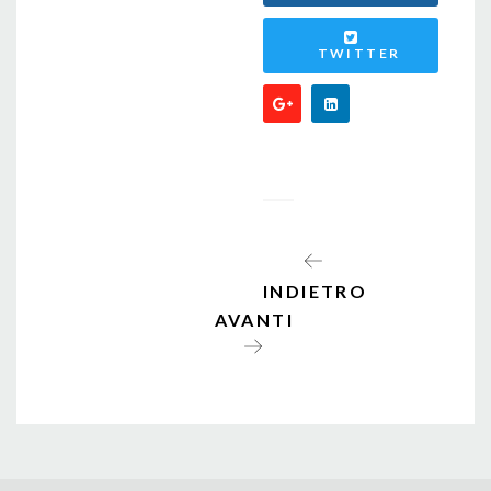
TWITTER
INDIETRO
AVANTI