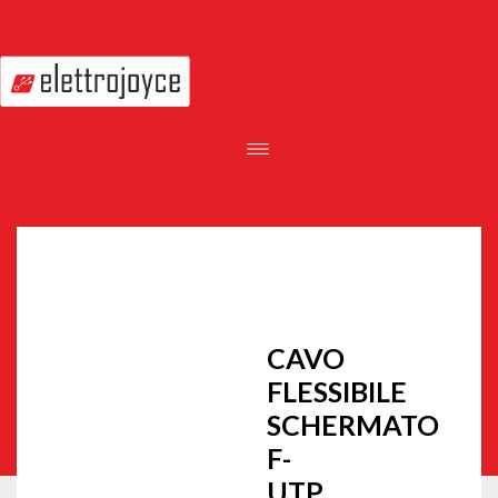
CAVO
FLESSIBILE
SCHERMATO
F-
UTP