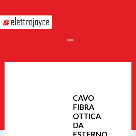
CAVO
FIBRA
OTTICA
DA
ESTERNO