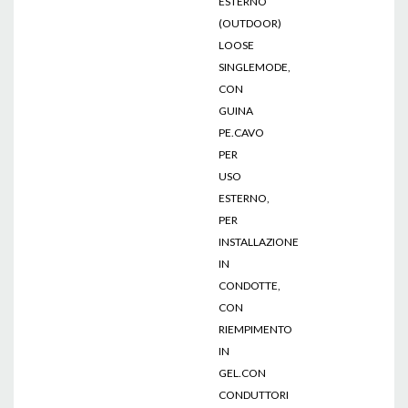
ESTERNO
(OUTDOOR)
LOOSE
SINGLEMODE,
CON
GUINA
PE.CAVO
PER
USO
ESTERNO,
PER
INSTALLAZIONE
IN
CONDOTTE,
CON
RIEMPIMENTO
IN
GEL.CON
CONDUTTORI